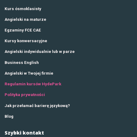
Kurs ósmoklasisty
Angielski na maturze
Egzaminy FCE CAE
Kursy konwersacyjne
Angielski indywidualnie lub w parze
Business English
Angielski w Twojej firmie
Regulamin kursów HydePark
Polityka prywatności
Jak przełamać barierę językową?
Blog
Szybki kontakt