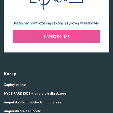
Jesteśmy nowoczesną szkołą językową w Krakowie.
NAPISZ DO NAS
Kursy
Zapisy online
HYDE PARK KIDS – angielski dla dzieci
Angielski dla dorosłych i młodzieży
Angielski dla seniorów