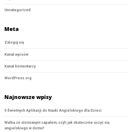
Uncategorized
Meta
Zaloguj się
Kanał wpisów
Kanał komentarzy
WordPress.org
Najnowsze wpisy
5 Świetnych Aplikacji do Nauki Angielskiego dla Dzieci
Walka ze słomianym zapałem, czyli jak skutecznie uczyć się
angielskiego w domu?