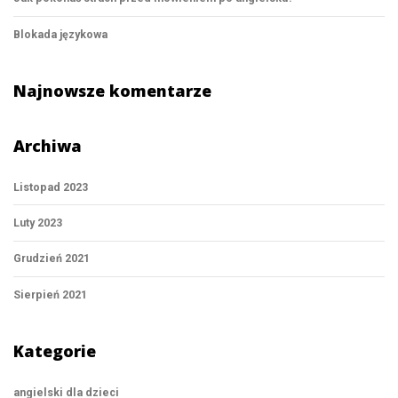
Blokada językowa
Najnowsze komentarze
Archiwa
Listopad 2023
Luty 2023
Grudzień 2021
Sierpień 2021
Kategorie
angielski dla dzieci