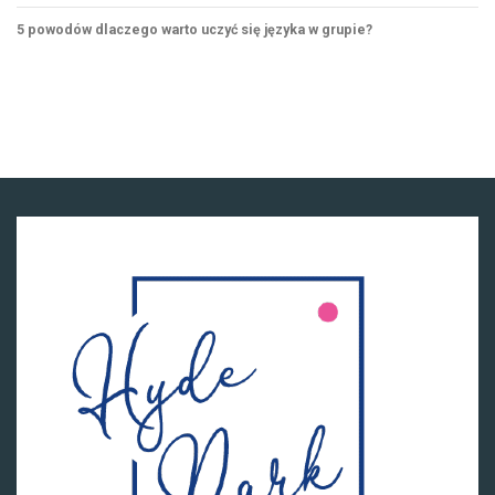
5 powodów dlaczego warto uczyć się języka w grupie?