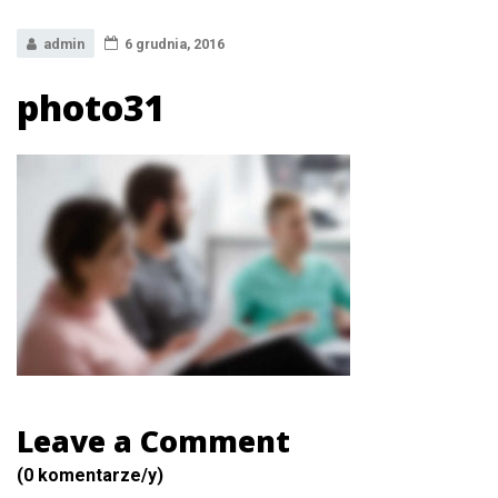
admin
6 grudnia, 2016
photo31
Leave a Comment
(0 komentarze/y)