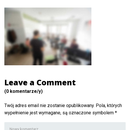
Leave a Comment
(0 komentarze/y)
Twój adres email nie zostanie opublikowany.
Pola, których
wypełnienie jest wymagane, są oznaczone symbolem
*
Twój