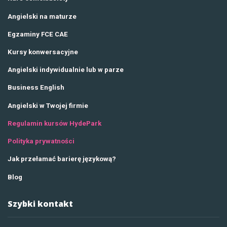
Angielski na maturze
Egzaminy FCE CAE
Kursy konwersacyjne
Angielski indywidualnie lub w parze
Business English
Angielski w Twojej firmie
Regulamin kursów HydePark
Polityka prywatności
Jak przełamać barierę językową?
Blog
Szybki kontakt