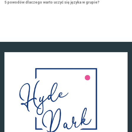
5 powodów dlaczego warto uczyć się języka w grupie?