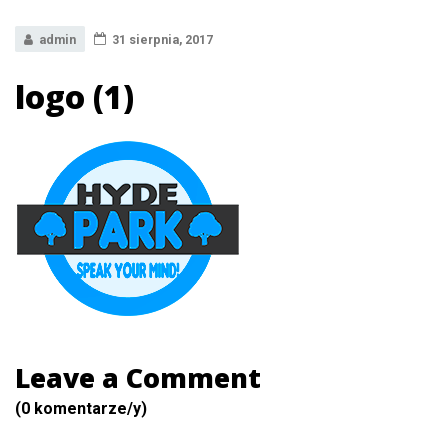
admin
31 sierpnia, 2017
logo (1)
Leave a Comment
(0 komentarze/y)