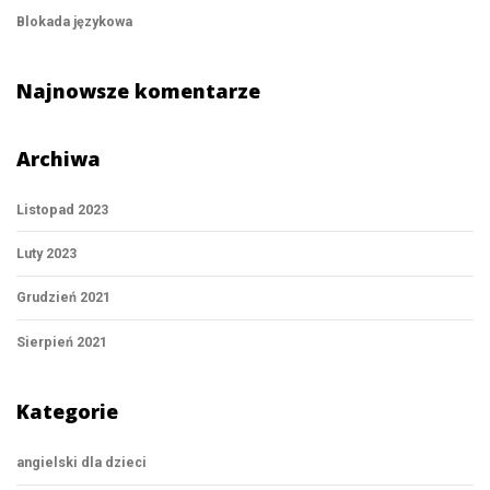
Blokada językowa
Najnowsze komentarze
Archiwa
Listopad 2023
Luty 2023
Grudzień 2021
Sierpień 2021
Kategorie
angielski dla dzieci