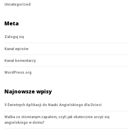
Uncategorized
Meta
Zaloguj się
Kanał wpisów
Kanał komentarzy
WordPress.org
Najnowsze wpisy
5 Świetnych Aplikacji do Nauki Angielskiego dla Dzieci
Walka ze słomianym zapałem, czyli jak skutecznie uczyć się
angielskiego w domu?