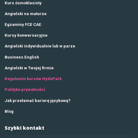
Kurs ósmoklasisty
Angielski na maturze
Egzaminy FCE CAE
Kursy konwersacyjne
Angielski indywidualnie lub w parze
Business English
Angielski w Twojej firmie
Regulamin kursów HydePark
Polityka prywatności
Jak przełamać barierę językową?
Blog
Szybki kontakt