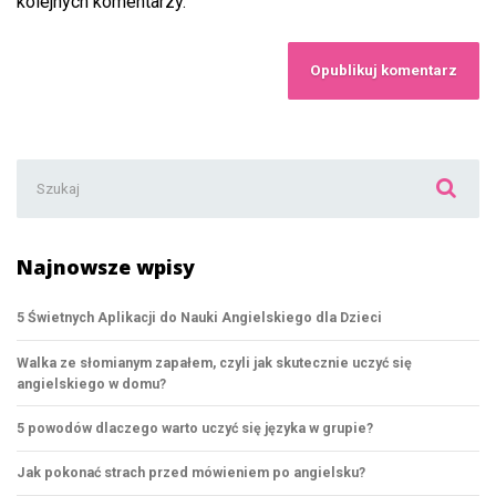
kolejnych komentarzy.
Szukaj:
Najnowsze wpisy
5 Świetnych Aplikacji do Nauki Angielskiego dla Dzieci
Walka ze słomianym zapałem, czyli jak skutecznie uczyć się
angielskiego w domu?
5 powodów dlaczego warto uczyć się języka w grupie?
Jak pokonać strach przed mówieniem po angielsku?