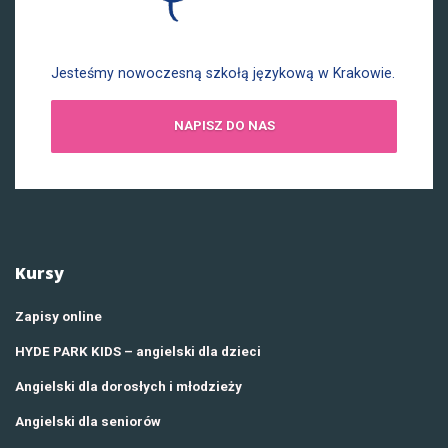
Jesteśmy nowoczesną szkołą językową w Krakowie.
NAPISZ DO NAS
Kursy
Zapisy online
HYDE PARK KIDS – angielski dla dzieci
Angielski dla dorosłych i młodzieży
Angielski dla seniorów